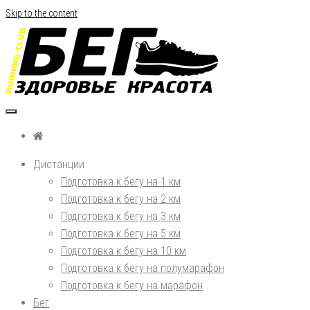
Skip to the content
Бег, здоровье, красота
Дистанции
Подготовка к бегу на 1 км
Подготовка к бегу на 2 км
Подготовка к бегу на 3 км
Подготовка к бегу на 5 км
Подготовка к бегу на 10 км
Подготовка к бегу на полумарафон
Подготовка к бегу на марафон
Бег