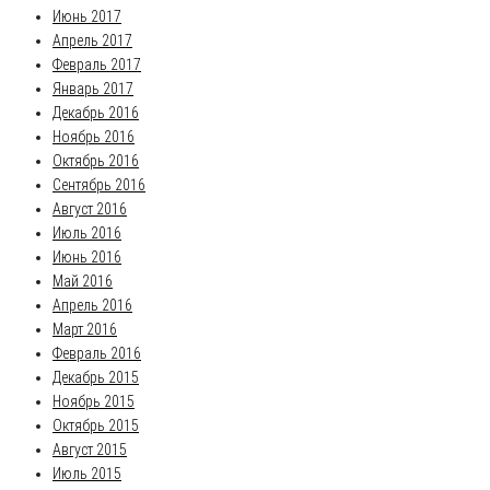
Июнь 2017
Апрель 2017
Февраль 2017
Январь 2017
Декабрь 2016
Ноябрь 2016
Октябрь 2016
Сентябрь 2016
Август 2016
Июль 2016
Июнь 2016
Май 2016
Апрель 2016
Март 2016
Февраль 2016
Декабрь 2015
Ноябрь 2015
Октябрь 2015
Август 2015
Июль 2015