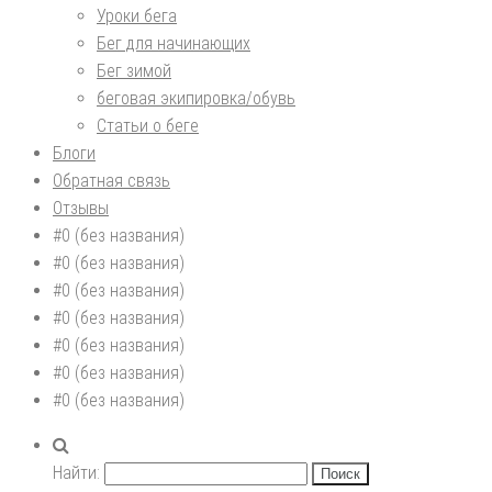
Уроки бега
Бег для начинающих
Бег зимой
беговая экипировка/обувь
Статьи о беге
Блоги
Обратная связь
Отзывы
#0 (без названия)
#0 (без названия)
#0 (без названия)
#0 (без названия)
#0 (без названия)
#0 (без названия)
#0 (без названия)
Найти: