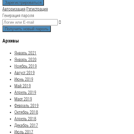
Авторизация
Регистрация
Генерация пароля
Архивы
Январь 2021
Январь 2020
Ноябрь 2019
Август 2019
Июнь 2019
Май 2019
Апрель 2019
Март 2019
Февраль 2019
Октябрь 2018
Апрель 2018
Декабрь 2017
Июль 2017