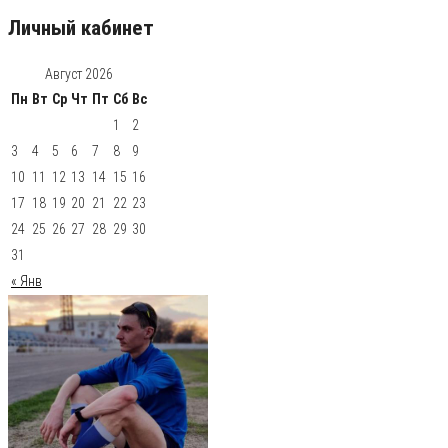
Личный кабинет
Август 2026
Пн
Вт
Ср
Чт
Пт
Сб
Вс
1
2
3
4
5
6
7
8
9
10
11
12
13
14
15
16
17
18
19
20
21
22
23
24
25
26
27
28
29
30
31
« Янв