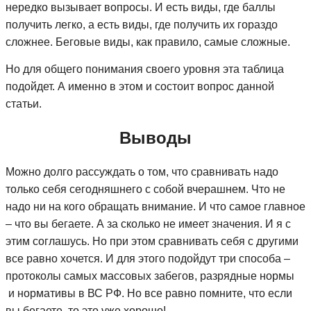
нередко вызывает вопросы. И есть виды, где баллы
получить легко, а есть виды, где получить их гораздо
сложнее. Беговые виды, как правило, самые сложные.
Но для общего понимания своего уровня эта таблица
подойдет. А именно в этом и состоит вопрос данной
статьи.
Выводы
Можно долго рассуждать о том, что сравнивать надо
только себя сегодняшнего с собой вчерашнем. Что не
надо ни на кого обращать внимание. И что самое главное
– что вы бегаете. А за сколько не имеет значения. И я с
этим соглашусь. Но при этом сравнивать себя с другими
все равно хочется. И для этого подойдут три способа –
протоколы самых массовых забегов, разрядные нормы
и нормативы в ВС РФ. Но все равно помните, что если
вы бегаете, то это уже хорошо!