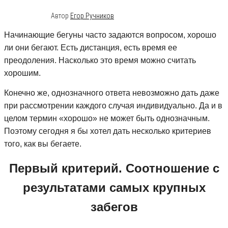
10.01.2021
0
Автор
Егор Ручников
Начинающие бегуны часто задаются вопросом, хорошо
ли они бегают. Есть дистанция, есть время ее
преодоления. Насколько это время можно считать
хорошим.
Конечно же, однозначного ответа невозможно дать даже
при рассмотрении каждого случая индивидуально. Да и в
целом термин «хорошо» не может быть однозначным.
Поэтому сегодня я бы хотел дать несколько критериев
того, как вы бегаете.
Первый критерий. Соотношение с
результатами самых крупных
забегов