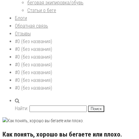
беговая экипировка/обувь
Статьи о беге
Блоги
Обратная связь
Отзывы
#0 (без названия)
#0 (без названия)
#0 (без названия)
#0 (без названия)
#0 (без названия)
#0 (без названия)
#0 (без названия)
Найти:
Как понять, хорошо вы бегаете или плохо.