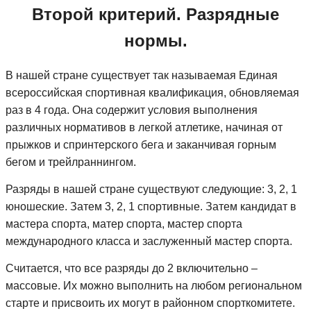
Второй критерий. Разрядные
нормы.
В нашей стране существует так называемая Единая
всероссийская спортивная квалификация, обновляемая
раз в 4 года. Она содержит условия выполнения
различных нормативов в легкой атлетике, начиная от
прыжков и спринтерского бега и заканчивая горным
бегом и трейлраннингом.
Разряды в нашей стране существуют следующие: 3, 2, 1
юношеские. Затем 3, 2, 1 спортивные. Затем кандидат в
мастера спорта, матер спорта, мастер спорта
международного класса и заслуженный мастер спорта.
Считается, что все разряды до 2 включительно –
массовые. Их можно выполнить на любом региональном
старте и присвоить их могут в районном спорткомитете.