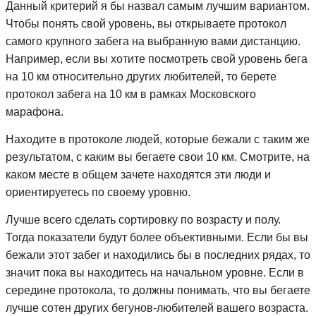
Данный критерий я бы назвал самым лучшим вариантом.
Чтобы понять свой уровень, вы открываете протокол
самого крупного забега на выбранную вами дистанцию.
Например, если вы хотите посмотреть свой уровень бега
на 10 км относительно других любителей, то берете
протокол забега на 10 км в рамках Московского
марафона.
Находите в протоколе людей, которые бежали с таким же
результатом, с каким вы бегаете свои 10 км. Смотрите, на
каком месте в общем зачете находятся эти люди и
ориентируетесь по своему уровню.
Лучше всего сделать сортировку по возрасту и полу.
Тогда показатели будут более объективными. Если бы вы
бежали этот забег и находились бы в последних рядах, то
значит пока вы находитесь на начальном уровне. Если в
середине протокола, то должны понимать, что вы бегаете
лучше сотен других бегунов-любителей вашего возраста.