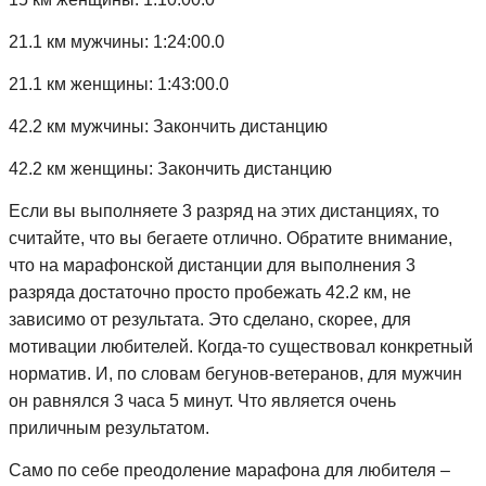
21.1 км мужчины: 1:24:00.0
21.1 км женщины: 1:43:00.0
42.2 км мужчины: Закончить дистанцию
42.2 км женщины: Закончить дистанцию
Если вы выполняете 3 разряд на этих дистанциях, то
считайте, что вы бегаете отлично. Обратите внимание,
что на марафонской дистанции для выполнения 3
разряда достаточно просто пробежать 42.2 км, не
зависимо от результата. Это сделано, скорее, для
мотивации любителей. Когда-то существовал конкретный
норматив. И, по словам бегунов-ветеранов, для мужчин
он равнялся 3 часа 5 минут. Что является очень
приличным результатом.
Само по себе преодоление марафона для любителя –