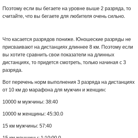
Поэтому если вы бегаете на уровне выше 2 разряда, то
считайте, что вы бегаете для любителя очень сильно.
Что касается разрядов пониже. Юношеские разряды не
присваивают на дистанциях длиннее 8 км. Поэтому если
вы хотите сравнить свои показатели на длинных
дистанциях, то придется смотреть, только начиная с 3
разряда.
Вот перечень норм выполнения 3 разряда на дистанциях
от 10 км до марафона для мужчин и женщин:
10000 м мужчины: 38:40
10000 м женщины: 45:30.0
15 км мужчины: 57:40
15 км женщины: 1:10:00.0