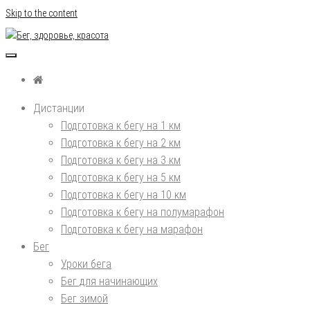
Skip to the content
Бег, здоровье, красота
Дистанции
Подготовка к бегу на 1 км
Подготовка к бегу на 2 км
Подготовка к бегу на 3 км
Подготовка к бегу на 5 км
Подготовка к бегу на 10 км
Подготовка к бегу на полумарафон
Подготовка к бегу на марафон
Бег
Уроки бега
Бег для начинающих
Бег зимой