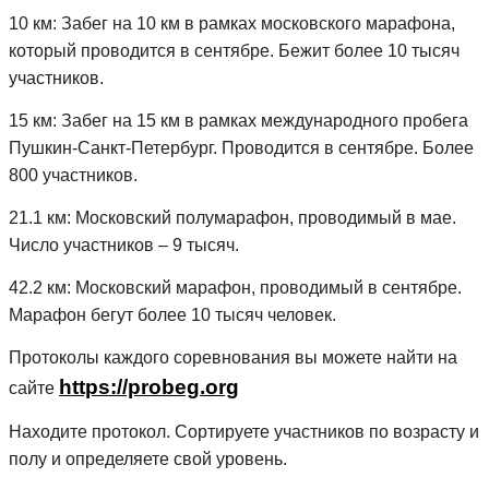
10 км: Забег на 10 км в рамках московского марафона,
который проводится в сентябре. Бежит более 10 тысяч
участников.
15 км: Забег на 15 км в рамках международного пробега
Пушкин-Санкт-Петербург. Проводится в сентябре. Более
800 участников.
21.1 км: Московский полумарафон, проводимый в мае.
Число участников – 9 тысяч.
42.2 км: Московский марафон, проводимый в сентябре.
Марафон бегут более 10 тысяч человек.
Протоколы каждого соревнования вы можете найти на
https://probeg.org
сайте
Находите протокол. Сортируете участников по возрасту и
полу и определяете свой уровень.