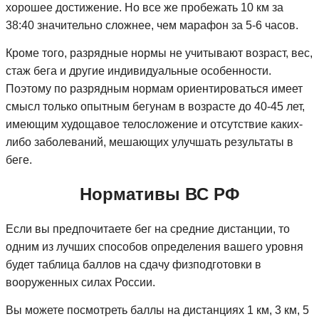
хорошее достижение. Но все же пробежать 10 км за
38:40 значительно сложнее, чем марафон за 5-6 часов.
Кроме того, разрядные нормы не учитывают возраст, вес,
стаж бега и другие индивидуальные особенности.
Поэтому по разрядным нормам ориентироваться имеет
смысл только опытным бегунам в возрасте до 40-45 лет,
имеющим худощавое телосложение и отсутствие каких-
либо заболеваний, мешающих улучшать результаты в
беге.
Нормативы ВС РФ
Если вы предпочитаете бег на средние дистанции, то
одним из лучших способов определения вашего уровня
будет таблица баллов на сдачу физподготовки в
вооруженных силах России.
Вы можете посмотреть баллы на дистанциях 1 км, 3 км, 5