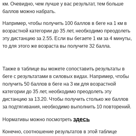
км. Очевидно, чем лучше у вас результат, тем больше
баллов можно набрать.
Например, чтобы получить 100 баллов в беге на 1 км в
возрастной категории до 35 лет, необходимо преодолеть
эту дистанцию за 2.55. Если вы бегаете 1 км за 4 минуты,
то для этого же возраста вы получите 32 балла.
Также в таблице вы можете сопоставить результаты в
беге с результатами в силовых видах. Например, чтобы
получить 50 баллов в беге на 3 км для возрастной
категории до 35 лет, необходимо преодолеть эту
дистанцию за 13.20. Чтобы получить столько же баллов
за подтягивания, необходимо выполнить 10 повторений.
здесь
Нормативы можно посмотреть
Конечно, соотношение результатов в этой таблице