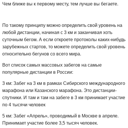
Чем ближе вы к первому месту, тем лучше вы бегаете.
По такому принципу можно определить свой уровень на
любой дистанции, начиная с 3 км и заканчивая хоть
суточным бегом. А если откроете протоколы каких-нибудь
зарубежных стартов, то можете определить свой уровень
относительно бегунов со всего мира.
Вот список самых массовых забегов на самые
популярные дистанции в России:
3 км: Забег на 3 км в рамках Сибирского международного
марафона или Казанского марафона. Это дистанции-
спутники. И там и там на забеге в 3 км принимает участие
по 4 тысячи человек
5 км: Забег «Апрель», проводимый в Москве в апреле.
Принимает участие более 3,5 тысяч человек.