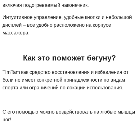
включая подогреваемый наконечник.
Интуитивное управление, удобные кнопки и небольшой
дисплей – все удобно расположено на корпусе
массажера.
Как это поможет бегуну?
TimTam как средство восстановления и избавления от
боли не имеет конкретной принадлежности по видам
спорта или ограничений по локации использования.
С его помощью можно воздействовать на любые мышцы
ног!