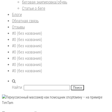
беговая экипировка/обувь
Статьи о беге
Блоги
Обратная связь
Отзывы
#0 (без названия)
#0 (без названия)
#0 (без названия)
#0 (без названия)
#0 (без названия)
#0 (без названия)
#0 (без названия)
Найти: