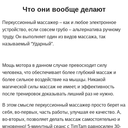
Что они вообще делают
Перкуссионный массажер – как и любое электронное
устройство, если совсем грубо – альтернатива ручному
труду. Он выполняет один из видов массажа, так
называемый “Ударный”.
Мощь мотора в данном случае превосходит силу
человека, что обеспечивает более глубокий массаж и
более сильное воздействие на мышцы. Никакой
магической силы массаж не имеет, и эффективность
после тренировок доказывать лишний раз не нужно.
В этом смысле перкуссионный массажер просто берет на
себя, во-первых, часть работы, улучшая ее качество. А,
во-вторых, позволяет делать массаж самостоятельно и
мгновенно! 5-минутный сеанс с TimTam равносилен 30-