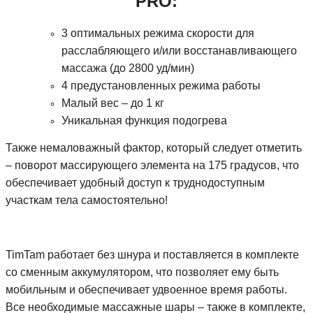
PRO:
3 оптимальных режима скорости для
расслабляющего и/или восстанавливающего
массажа (до 2800 уд/мин)
4 предустановленных режима работы
Малый вес – до 1 кг
Уникальная функция подогрева
Также немаловажный фактор, который следует отметить
– поворот массирующего элемента на 175 градусов, что
обеспечивает удобный доступ к труднодоступным
участкам тела самостоятельно!
TimTam работает без шнура и поставляется в комплекте
со сменным аккумулятором, что позволяет ему быть
мобильным и обеспечивает удвоенное время работы.
Все необходимые массажные шары – также в комплекте,