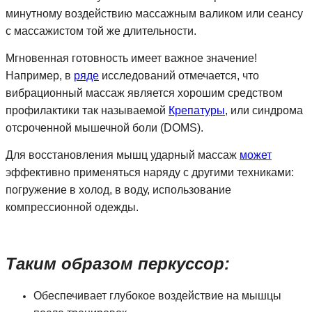
минутному воздействию массажным валиком или сеансу
с массажистом той же длительности.
Мгновенная готовность имеет важное значение!
Например, в
ряде
исследований отмечается, что
вибрационный массаж является хорошим средством
профилактики так называемой
Крепатуры
, или синдрома
отсроченной мышечной боли (DOMS).
Для восстановления мышц ударный массаж
может
эффективно применяться наряду с другими техниками:
погружение в холод, в воду, использование
компрессионной одежды.
Таким образом перкуссор:
Обеспечивает глубокое воздействие на мышцы