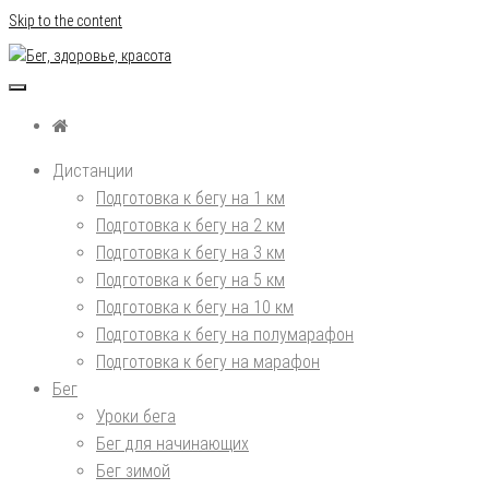
Skip to the content
Бег, здоровье, красота
Дистанции
Подготовка к бегу на 1 км
Подготовка к бегу на 2 км
Подготовка к бегу на 3 км
Подготовка к бегу на 5 км
Подготовка к бегу на 10 км
Подготовка к бегу на полумарафон
Подготовка к бегу на марафон
Бег
Уроки бега
Бег для начинающих
Бег зимой