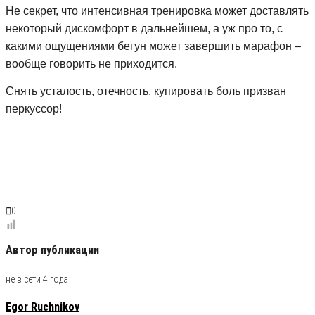
Не секрет, что интенсивная тренировка может доставлять
некоторый дискомфорт в дальнейшем, а уж про то, с
какими ощущениями бегун может завершить марафон –
вообще говорить не приходится.
Снять усталость, отечность, купировать боль призван
перкуссор!
0
Автор публикации
не в сети 4 года
Egor Ruchnikov