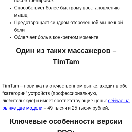
после тренировок
Способствует более быстрому восстановлению
мышц
Предотвращает синдром отсроченной мышечной
боли
Облегчает боль в конкретном моменте
Один из таких массажеров –
TimTam
TimTam – новинка на отечественном рынке, входит в обе
“категории” устройств (профессиональную,
любительскую) и имеет соответствующие цены:
сейчас на
рынке две модели
– 49 тысяч и 25 тысяч рублей.
Ключевые особенности версии