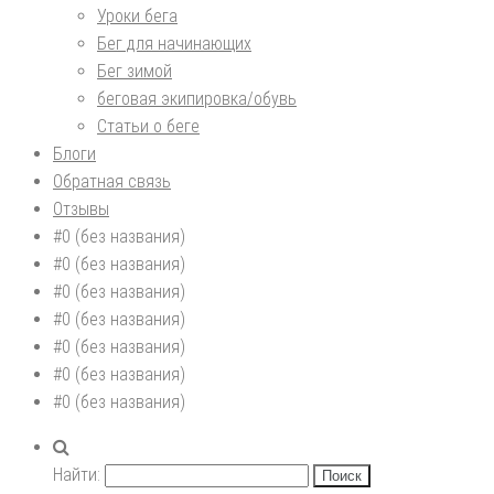
Уроки бега
Бег для начинающих
Бег зимой
беговая экипировка/обувь
Статьи о беге
Блоги
Обратная связь
Отзывы
#0 (без названия)
#0 (без названия)
#0 (без названия)
#0 (без названия)
#0 (без названия)
#0 (без названия)
#0 (без названия)
Найти: