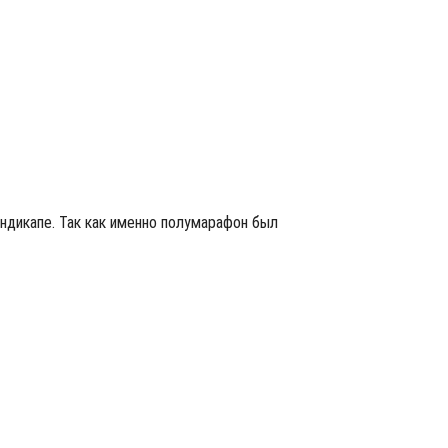
дикапе. Так как именно полумарафон был