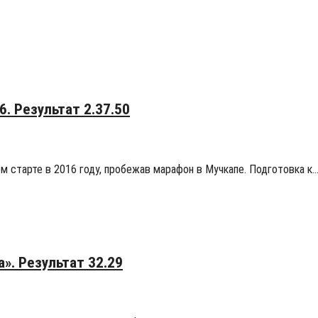
. Результат 2.37.50
ом старте в 2016 году, пробежав марафон в Мучкапе. Подготовка к
». Результат 32.29