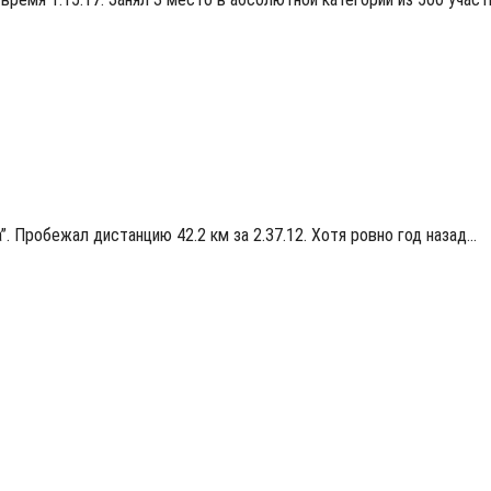
. Пробежал дистанцию 42.2 км за 2.37.12. Хотя ровно год назад…