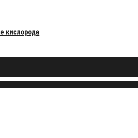
е кислорода