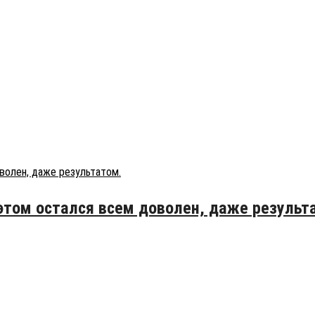
 этом остался всем доволен, даже результ