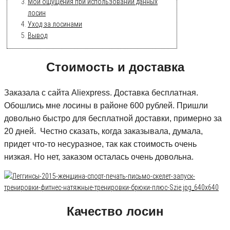
Мои ощущения при использовании данных
лосин
Уход за лосинами
Вывод
Стоимость и доставка
Заказала с сайта Aliexpress. Доставка бесплатная.
Обошлись мне лосины в районе 600 рублей. Пришли
довольно быстро для бесплатной доставки, примерно за
20 дней. Честно сказать, когда заказывала, думала,
придет что-то несуразное, так как стоимость очень
низкая. Но нет, заказом осталась очень довольна.
Качество лосин