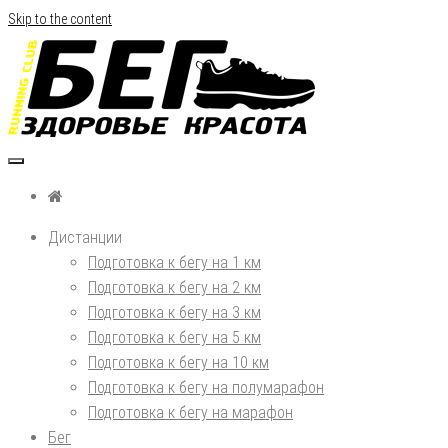
Skip to the content
Бег, здоровье, красота
Дистанции
Подготовка к бегу на 1 км
Подготовка к бегу на 2 км
Подготовка к бегу на 3 км
Подготовка к бегу на 5 км
Подготовка к бегу на 10 км
Подготовка к бегу на полумарафон
Подготовка к бегу на марафон
Бег