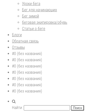
Уроки бега
Бег для начинающих
Бег зимой
беговая экипировка/обувь
Статьи о беге
Блоги
Обратная связь
Отзывы
#0 (без названия)
#0 (без названия)
#0 (без названия)
#0 (без названия)
#0 (без названия)
#0 (без названия)
#0 (без названия)
Найти: