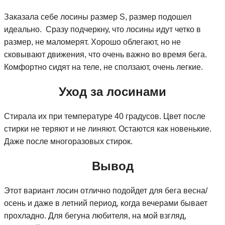
Заказала себе лосины размер S, размер подошел
идеально. Сразу подчеркну, что лосины идут четко в
размер, не маломерят. Хорошо облегают, но не
сковывают движения, что очень важно во время бега.
Комфортно сидят на теле, не сползают, очень легкие.
Уход за лосинами
Стирала их при температуре 40 градусов. Цвет после
стирки не теряют и не линяют. Остаются как новенькие.
Даже после многоразовых стирок.
Вывод
Этот вариант лосин отлично подойдет для бега весна/
осень и даже в летний период, когда вечерами бывает
прохладно. Для бегуна любителя, на мой взгляд,