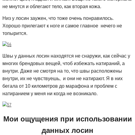
не мнутся и облегают тело, как вторая кожа.
Низ у лосин заужен, что тоже очень понравилось.
Хорошо прилегают к ноге и самое главное нечего не
топырится.
Швы у данных лосин находятся не снаружи, как сейчас у
многих брендовых вещей, чтоб избежать натираний, а
внутри. Даже не смотря на то, что швы расположены
внутри, их не чувствуешь, и они не натирают. Я в них
бегала от 10 километров до марафона и проблем с
натиранием у меня ни когда не возникало.
Мои ощущения при использовании
данных лосин