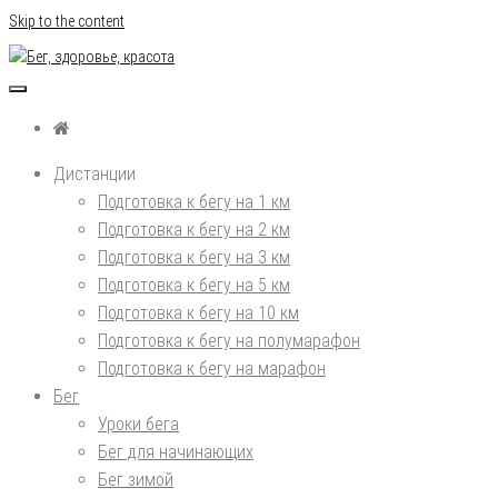
Skip to the content
Бег, здоровье, красота
Дистанции
Подготовка к бегу на 1 км
Подготовка к бегу на 2 км
Подготовка к бегу на 3 км
Подготовка к бегу на 5 км
Подготовка к бегу на 10 км
Подготовка к бегу на полумарафон
Подготовка к бегу на марафон
Бег
Уроки бега
Бег для начинающих
Бег зимой