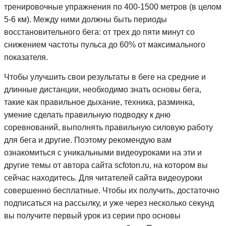
тренировочные упражнения по 400-1500 метров (в целом
5-6 км). Между ними должны быть периоды
восстановительного бега: от трех до пяти минут со
снижением частоты пульса до 60% от максимального
показателя.
Чтобы улучшить свои результаты в беге на средние и
длинные дистанции, необходимо знать основы бега,
такие как правильное дыхание, техника, разминка,
умение сделать правильную подводку к дню
соревнований, выполнять правильную силовую работу
для бега и другие. Поэтому рекомендую вам
ознакомиться с уникальными видеоуроками на эти и
другие темы от автора сайта scfoton.ru, на котором вы
сейчас находитесь. Для читателей сайта видеоуроки
совершенно бесплатные. Чтобы их получить, достаточно
подписаться на рассылку, и уже через несколько секунд
вы получите первый урок из серии про основы