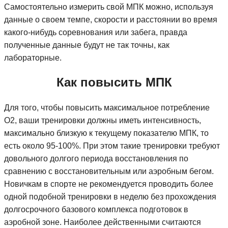
Самостоятельно измерить свой МПК можно, используя
данные о своем темпе, скорости и расстоянии во время
какого-нибудь соревнования или забега, правда
полученные данные будут не так точны, как
лабораторные.
Как повысить МПК
Для того, чтобы повысить максимальное потребление
О2, ваши тренировки должны иметь интенсивность,
максимально близкую к текущему показателю МПК, то
есть около 95-100%. При этом такие тренировки требуют
довольного долгого периода восстановления по
сравнению с восстановительным или аэробным бегом.
Новичкам в спорте не рекомендуется проводить более
одной подобной тренировки в неделю без прохождения
долгосрочного базового комплекса подготовок в
аэробной зоне. Наиболее действенными считаются