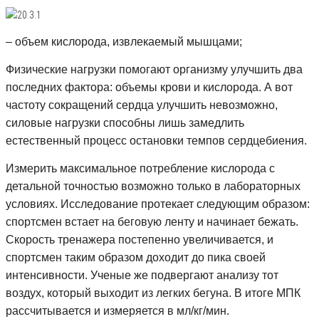
– объем кислорода, извлекаемый мышцами;
Физические нагрузки помогают организму улучшить два
последних фактора: объемы крови и кислорода. А вот
частоту сокращений сердца улучшить невозможно,
силовые нагрузки способны лишь замедлить
естественный процесс остановки темпов сердцебиения.
Измерить максимальное потребление кислорода с
детальной точностью возможно только в лабораторных
условиях. Исследование протекает следующим образом:
спортсмен встает на беговую ленту и начинает бежать.
Скорость тренажера постепенно увеличивается, и
спортсмен таким образом доходит до пика своей
интенсивности. Ученые же подвергают анализу тот
воздух, который выходит из легких бегуна. В итоге МПК
рассчитывается и измеряется в мл/кг/мин.