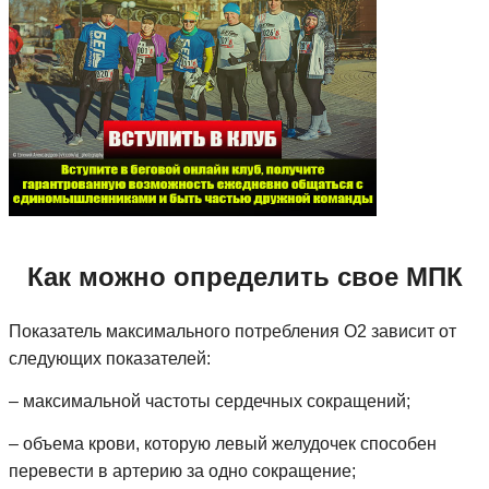
Как можно определить свое МПК
Показатель максимального потребления О2 зависит от
следующих показателей:
– максимальной частоты сердечных сокращений;
– объема крови, которую левый желудочек способен
перевести в артерию за одно сокращение;