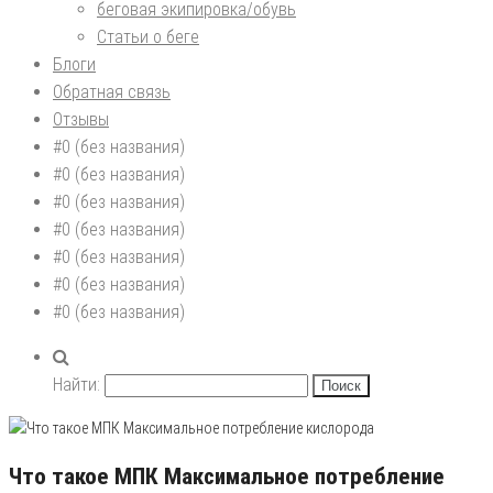
беговая экипировка/обувь
Статьи о беге
Блоги
Обратная связь
Отзывы
#0 (без названия)
#0 (без названия)
#0 (без названия)
#0 (без названия)
#0 (без названия)
#0 (без названия)
#0 (без названия)
Найти:
Что такое МПК Максимальное потребление