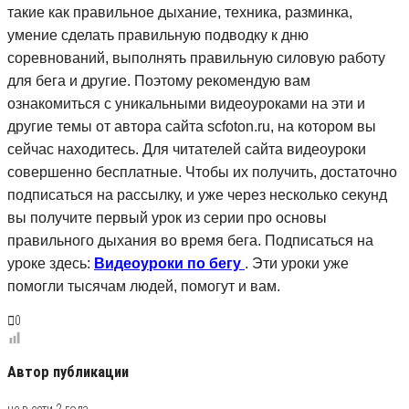
такие как правильное дыхание, техника, разминка,
умение сделать правильную подводку к дню
соревнований, выполнять правильную силовую работу
для бега и другие. Поэтому рекомендую вам
ознакомиться с уникальными видеоуроками на эти и
другие темы от автора сайта scfoton.ru, на котором вы
сейчас находитесь. Для читателей сайта видеоуроки
совершенно бесплатные. Чтобы их получить, достаточно
подписаться на рассылку, и уже через несколько секунд
вы получите первый урок из серии про основы
правильного дыхания во время бега. Подписаться на
уроке здесь:
Видеоуроки по бегу
. Эти уроки уже
помогли тысячам людей, помогут и вам.
0
Автор публикации
не в сети 2 года