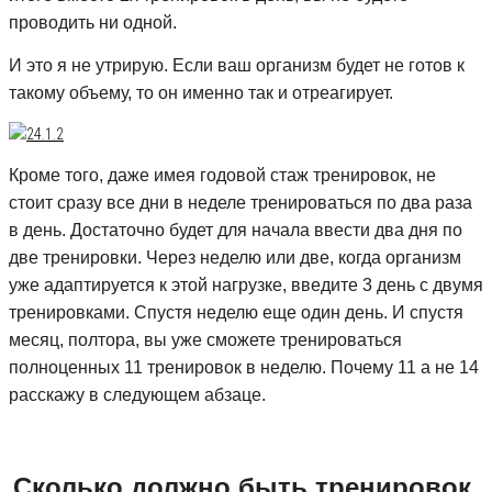
проводить ни одной.
И это я не утрирую. Если ваш организм будет не готов к
такому объему, то он именно так и отреагирует.
Кроме того, даже имея годовой стаж тренировок, не
стоит сразу все дни в неделе тренироваться по два раза
в день. Достаточно будет для начала ввести два дня по
две тренировки. Через неделю или две, когда организм
уже адаптируется к этой нагрузке, введите 3 день с двумя
тренировками. Спустя неделю еще один день. И спустя
месяц, полтора, вы уже сможете тренироваться
полноценных 11 тренировок в неделю. Почему 11 а не 14
расскажу в следующем абзаце.
Сколько должно быть тренировок,