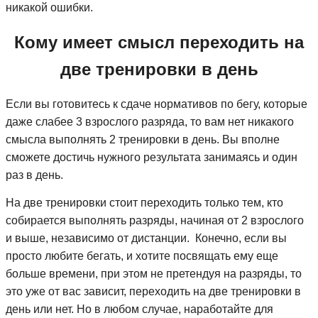
никакой ошибки.
Кому имеет смысл переходить на
две тренировки в день
Если вы готовитесь к сдаче нормативов по бегу, которые
даже слабее 3 взрослого разряда, то вам нет никакого
смысла выполнять 2 тренировки в день. Вы вполне
сможете достичь нужного результата занимаясь и один
раз в день.
На две тренировки стоит переходить только тем, кто
собирается выполнять разряды, начиная от 2 взрослого
и выше, независимо от дистанции. Конечно, если вы
просто любите бегать, и хотите посвящать ему еще
больше времени, при этом не претендуя на разряды, то
это уже от вас зависит, переходить на две тренировки в
день или нет. Но в любом случае, наработайте для