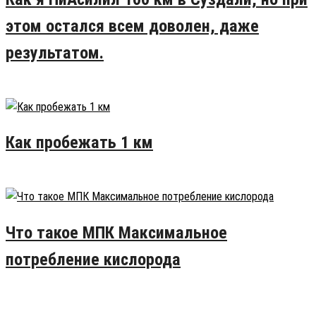
этом остался всем доволен, даже
результатом.
27.07.2016
17
Как пробежать 1 км
24.07.2015
9
Что такое МПК Максимальное
потребление кислорода
20.08.2015
6