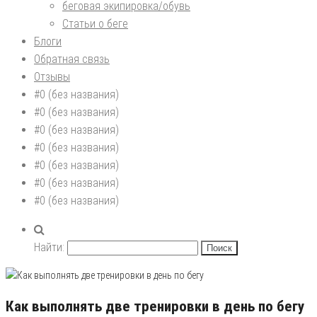
беговая экипировка/обувь
Статьи о беге
Блоги
Обратная связь
Отзывы
#0 (без названия)
#0 (без названия)
#0 (без названия)
#0 (без названия)
#0 (без названия)
#0 (без названия)
#0 (без названия)
Найти:
Как выполнять две тренировки в день по бегу