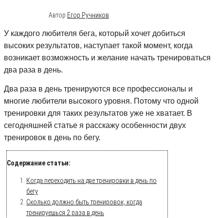
24.04.2016
1
Автор
Егор Ручников
У каждого любителя бега, который хочет добиться
высоких результатов, наступает такой момент, когда
возникает возможность и желание начать тренироваться
два раза в день.
Два раза в день тренируются все профессионалы и
многие любители высокого уровня. Потому что одной
тренировки для таких результатов уже не хватает. В
сегодняшней статье я расскажу особенности двух
тренировок в день по бегу.
Содержание статьи:
Когда переходить на две тренировки в день по
бегу
Сколько должно быть тренировок, когда
тренируешься 2 раза в день