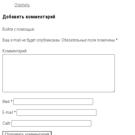
Ответить
Добавить комментарий
Войти с помощью:
Ваш e-mail не будет опубликован.
Обязательные поля помечены
*
Комментарий
Имя
*
E-mail
*
Сайт