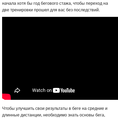
начала хотя бы год бегового стажа, чтобы переход на
две тренировки прошел для вас без последствий.
Чтобы улучшить свои результаты в беге на средние и
длинные дистанции, необходимо знать основы бега,