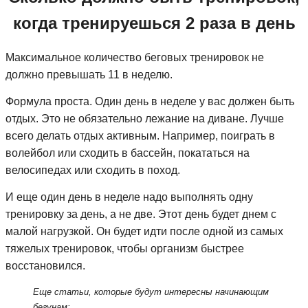
когда тренируешься 2 раза в день
Максимальное количество беговых тренировок не
должно превышать 11 в неделю.
Формула проста. Один день в неделе у вас должен быть
отдых. Это не обязательно лежание на диване. Лучше
всего делать отдых активным. Например, поиграть в
волейбол или сходить в бассейн, покататься на
велосипедах или сходить в поход.
И еще один день в неделе надо выполнять одну
тренировку за день, а не две. Этот день будет днем с
малой нагрузкой. Он будет идти после одной из самых
тяжелых тренировок, чтобы организм быстрее
восстановился.
Еще статьи, которые будут интересны начинающим
бегунам: