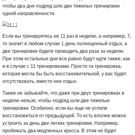
чтобы два дня подряд шло две тяжелых тренировки
одной направленности.
Если вы тренируетесь не 11 раз в неделю, а например, 7,
то значит в любом случае 1 день полноценный отдых, а
две тренировки будете проводить два раза за неделю.
При этом остальные дни все равно будут идти также, как
и в случае с 11 тренировками. Просто та тренировка,
которая могла бы быть восстановительной, у вас будет
отсутствовать, вместо нее отдых.
Также не забывайте, что даже при двух тренировках в
неделю нельзя, чтобы подряд шли две тяжелые
тренировки. Особенно, если вы еще не успели
восстановиться от предыдущей. То есть вполне можно
устроить за день две легких тренировки. Например,
пробежать два медленных кросса. В этом не будет