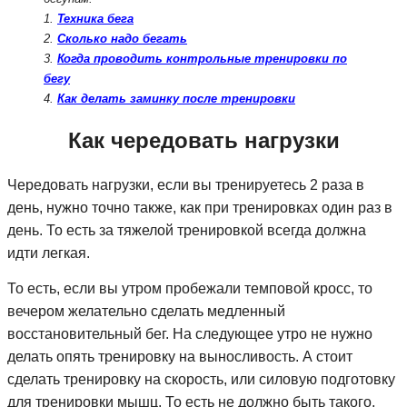
1.
Техника бега
2.
Сколько надо бегать
3.
Когда проводить контрольные тренировки по
бегу
4.
Как делать заминку после тренировки
Как чередовать нагрузки
Чередовать нагрузки, если вы тренируетесь 2 раза в
день, нужно точно также, как при тренировках один раз в
день. То есть за тяжелой тренировкой всегда должна
идти легкая.
То есть, если вы утром пробежали темповой кросс, то
вечером желательно сделать медленный
восстановительный бег. На следующее утро не нужно
делать опять тренировку на выносливость. А стоит
сделать тренировку на скорость, или силовую подготовку
для тренировки мышц. То есть не должно быть такого,