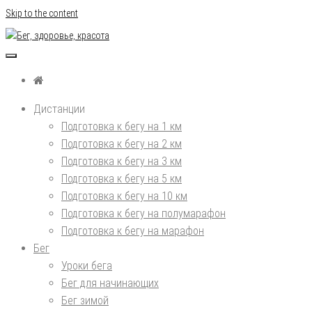
Skip to the content
Бег, здоровье, красота
Дистанции
Подготовка к бегу на 1 км
Подготовка к бегу на 2 км
Подготовка к бегу на 3 км
Подготовка к бегу на 5 км
Подготовка к бегу на 10 км
Подготовка к бегу на полумарафон
Подготовка к бегу на марафон
Бег
Уроки бега
Бег для начинающих
Бег зимой