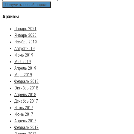
Архивы
Январь 2021
Январь 2020
Ноябрь 2019
Август 2019
Июнь 2019
Май 2019
Апрель 2019
Март 2019
Февраль 2019
Октябрь 2018
Апрель 2018
Декабрь 2017
Июль 2017
Июнь 2017
Апрель 2017
Февраль 2017