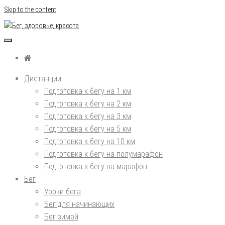
Skip to the content
Бег, здоровье, красота
Дистанции
Подготовка к бегу на 1 км
Подготовка к бегу на 2 км
Подготовка к бегу на 3 км
Подготовка к бегу на 5 км
Подготовка к бегу на 10 км
Подготовка к бегу на полумарафон
Подготовка к бегу на марафон
Бег
Уроки бега
Бег для начинающих
Бег зимой