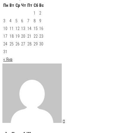
Пн
Вт
Ср
Чт
Пт
Сб
Вс
1
2
3
4
5
6
7
8
9
10
11
12
13
14
15
16
17
18
19
20
21
22
23
24
25
26
27
28
29
30
31
« Янв