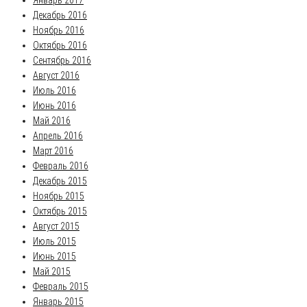
Январь 2017
Декабрь 2016
Ноябрь 2016
Октябрь 2016
Сентябрь 2016
Август 2016
Июль 2016
Июнь 2016
Май 2016
Апрель 2016
Март 2016
Февраль 2016
Декабрь 2015
Ноябрь 2015
Октябрь 2015
Август 2015
Июль 2015
Июнь 2015
Май 2015
Февраль 2015
Январь 2015