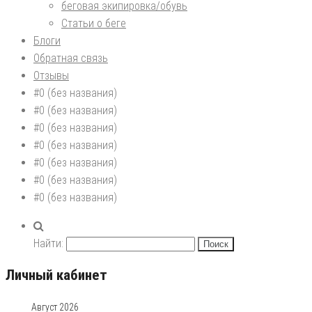
беговая экипировка/обувь
Статьи о беге
Блоги
Обратная связь
Отзывы
#0 (без названия)
#0 (без названия)
#0 (без названия)
#0 (без названия)
#0 (без названия)
#0 (без названия)
#0 (без названия)
Найти:
Личный кабинет
Август 2026