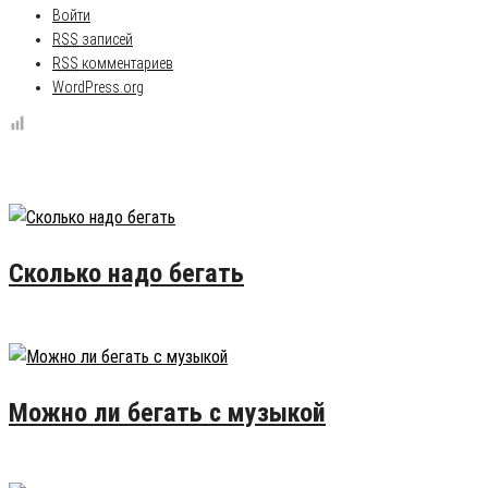
Войти
RSS
записей
RSS
комментариев
WordPress.org
Популярные записи
Сколько надо бегать
16.02.2015
50
Можно ли бегать с музыкой
28.02.2016
26